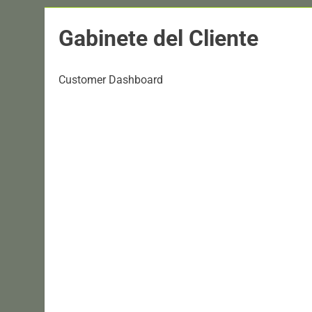
Gabinete del Cliente
Customer Dashboard