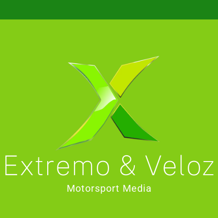
Extremo & Veloz
Motorsport Media