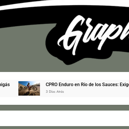
CPRO Enduro en Río de los Sauces: Exigencia técni
3 Días Atrás