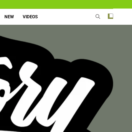
NEW
VIDEOS