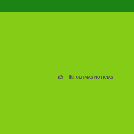
ÚLTIMAS NOTICIAS