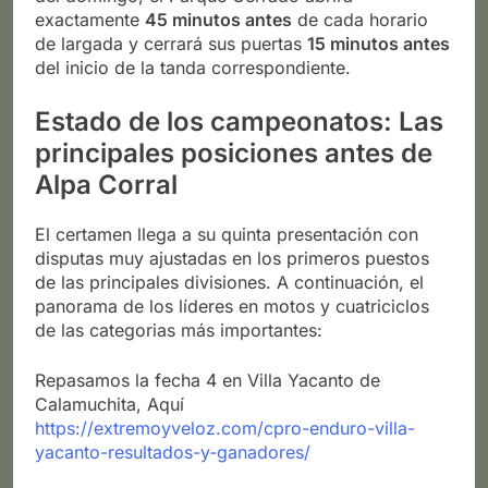
exactamente
45 minutos antes
de cada horario
de largada y cerrará sus puertas
15 minutos antes
del inicio de la tanda correspondiente.
Estado de los campeonatos: Las
principales posiciones antes de
Alpa Corral
El certamen llega a su quinta presentación con
disputas muy ajustadas en los primeros puestos
de las principales divisiones. A continuación, el
panorama de los líderes en motos y cuatriciclos
de las categorias más importantes:
Repasamos la fecha 4 en Villa Yacanto de
Calamuchita, Aquí
https://extremoyveloz.com/cpro-enduro-villa-
yacanto-resultados-y-ganadores/