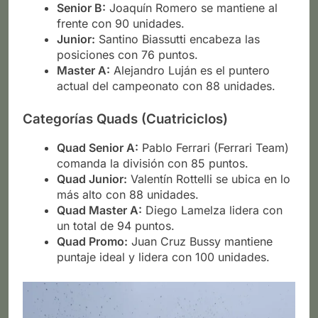
Senior B:
Joaquín Romero se mantiene al
frente con 90 unidades.
Junior:
Santino Biassutti encabeza las
posiciones con 76 puntos.
Master A:
Alejandro Luján es el puntero
actual del campeonato con 88 unidades.
Categorías Quads (Cuatriciclos)
Quad Senior A:
Pablo Ferrari (Ferrari Team)
comanda la división con 85 puntos.
Quad Junior:
Valentín Rottelli se ubica en lo
más alto con 88 unidades.
Quad Master A:
Diego Lamelza lidera con
un total de 94 puntos.
Quad Promo:
Juan Cruz Bussy mantiene
puntaje ideal y lidera con 100 unidades.