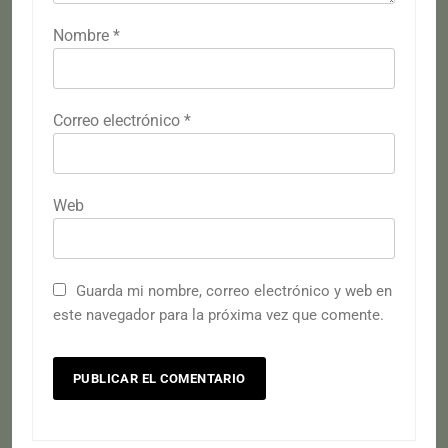
Nombre
*
Correo electrónico
*
Web
Guarda mi nombre, correo electrónico y web en
este navegador para la próxima vez que comente.