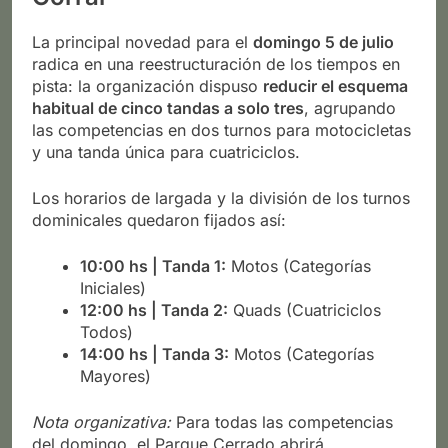
La principal novedad para el
domingo 5 de julio
radica en una reestructuración de los tiempos en
pista: la organización dispuso
reducir el esquema
habitual de cinco tandas a solo tres
, agrupando
las competencias en dos turnos para motocicletas
y una tanda única para cuatriciclos.
Los horarios de largada y la división de los turnos
dominicales quedaron fijados así:
10:00 hs | Tanda 1:
Motos (Categorías
Iniciales)
12:00 hs | Tanda 2:
Quads (Cuatriciclos
Todos)
14:00 hs | Tanda 3:
Motos (Categorías
Mayores)
Nota organizativa:
Para todas las competencias
del domingo, el Parque Cerrado abrirá