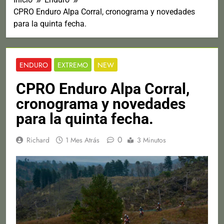
CPRO Enduro Alpa Corral, cronograma y novedades
para la quinta fecha.
ENDURO
EXTREMO
NEW
CPRO Enduro Alpa Corral,
cronograma y novedades
para la quinta fecha.
0
Richard
1 Mes Atrás
3 Minutos