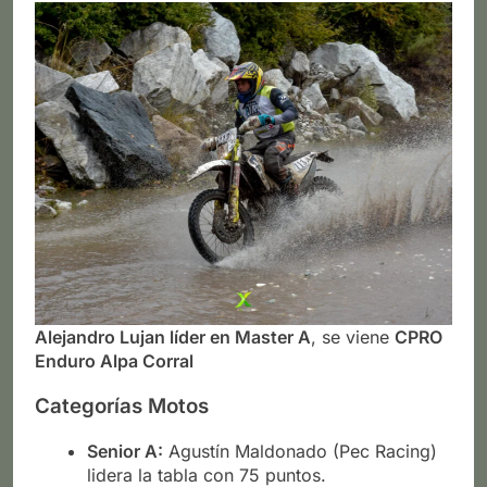
Alejandro Lujan líder en Master A
, se viene
CPRO
Enduro Alpa Corral
Categorías Motos
Senior A:
Agustín Maldonado (Pec Racing)
lidera la tabla con 75 puntos.