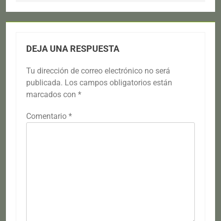
DEJA UNA RESPUESTA
Tu dirección de correo electrónico no será
publicada.
Los campos obligatorios están
marcados con
*
Comentario
*