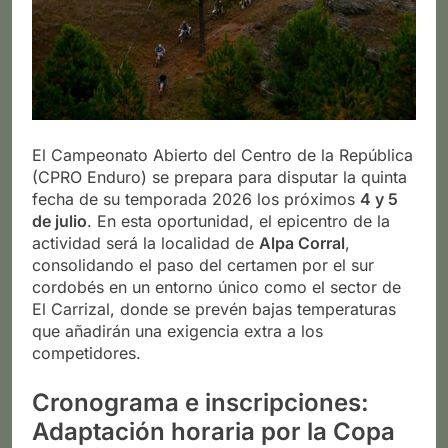
El Campeonato Abierto del Centro de la República
(CPRO Enduro) se prepara para disputar la quinta
fecha de su temporada 2026 los próximos
4 y 5
de julio
. En esta oportunidad, el epicentro de la
actividad será la localidad de
Alpa Corral
,
consolidando el paso del certamen por el sur
cordobés en un entorno único como el sector de
El Carrizal, donde se prevén bajas temperaturas
que añadirán una exigencia extra a los
competidores.
Cronograma e inscripciones:
Adaptación horaria por la Copa