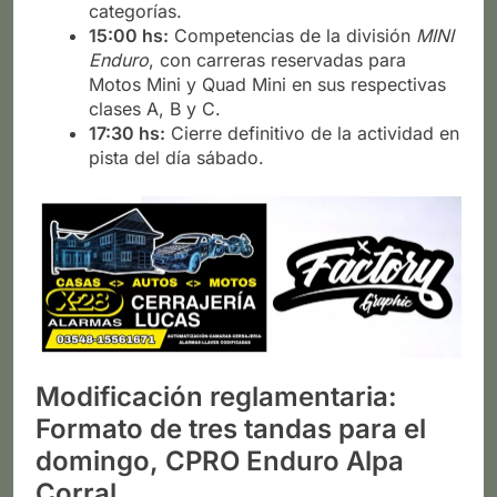
categorías.
15:00 hs:
Competencias de la división
MINI
Enduro
, con carreras reservadas para
Motos Mini y Quad Mini en sus respectivas
clases A, B y C.
17:30 hs:
Cierre definitivo de la actividad en
pista del día sábado.
Modificación reglamentaria:
Formato de tres tandas para el
domingo, CPRO Enduro Alpa
Corral