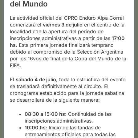
del Mundo
La actividad oficial del CPRO Enduro Alpa Corral
comenzará el
viernes 3 de julio
en el centro de la
localidad con la apertura del período de
inscripciones administrativas a partir de las
17:00
hs
. Esta primera jornada finalizará temprano
debido al compromiso de la Selección Argentina
por los 16vos de final de la Copa del Mundo de la
FIFA.
El
sábado 4 de julio
, toda la estructura del evento
se trasladará definitivamente al circuito. El
cronograma establecido para la jornada sabatina
se desarrollará de la siguiente manera:
08:30 a 15:00 hs:
Continuidad de las
inscripciones administrativas.
10:00 hs:
Inicio de las tandas de
entrenamientos oficiales para todas las