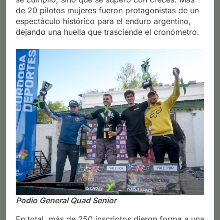
de 20 pilotos mujeres fueron protagonistas de un
espectáculo histórico para el enduro argentino,
dejando una huella que trasciende el cronómetro.
Podio General Quad Senior
En total, más de 250 inscriptos dieron forma a una