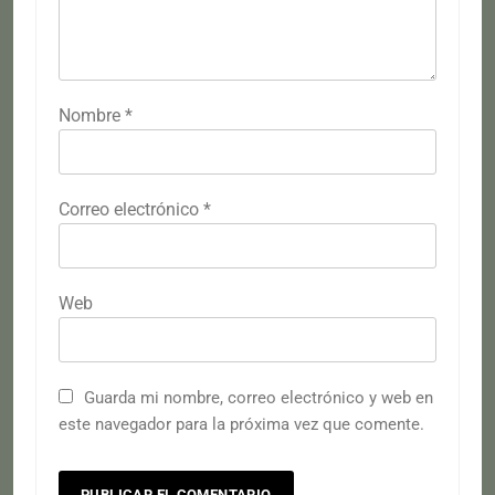
Nombre
*
Correo electrónico
*
Web
Guarda mi nombre, correo electrónico y web en
este navegador para la próxima vez que comente.