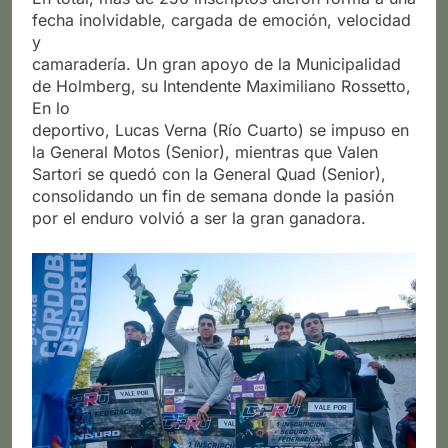
fecha inolvidable, cargada de emoción, velocidad
y
camaradería. Un gran apoyo de la Municipalidad
de Holmberg, su Intendente Maximiliano Rossetto,
En lo
deportivo, Lucas Verna (Río Cuarto) se impuso en
la General Motos (Senior), mientras que Valen
Sartori se quedó con la General Quad (Senior),
consolidando un fin de semana donde la pasión
por el enduro volvió a ser la gran ganadora.