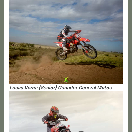
Lucas Verna (Senior) Ganador General Motos