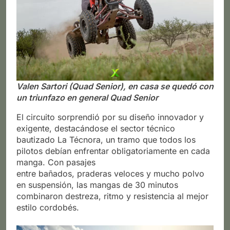
Valen Sartori (Quad Senior), en casa se quedó con
un triunfazo en general Quad Senior
El circuito sorprendió por su diseño innovador y
exigente, destacándose el sector técnico
bautizado La Técnora, un tramo que todos los
pilotos debían enfrentar obligatoriamente en cada
manga. Con pasajes
entre bañados, praderas veloces y mucho polvo
en suspensión, las mangas de 30 minutos
combinaron destreza, ritmo y resistencia al mejor
estilo cordobés.