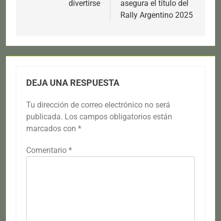
divertirse
asegura el título del
Rally Argentino 2025
DEJA UNA RESPUESTA
Tu dirección de correo electrónico no será
publicada.
Los campos obligatorios están
marcados con
*
Comentario
*