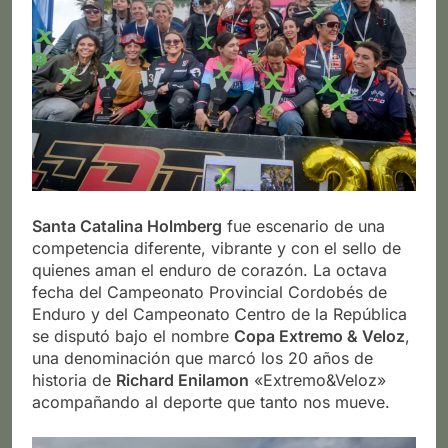
Santa Catalina Holmberg
fue escenario de una
competencia diferente, vibrante y con el sello de
quienes aman el enduro de corazón. La octava
fecha del Campeonato Provincial Cordobés de
Enduro y del Campeonato Centro de la República
se disputó bajo el nombre
Copa Extremo & Veloz
,
una denominación que marcó los 20 años de
historia de
Richard Enilamon
«Extremo&Veloz»
acompañando al deporte que tanto nos mueve.