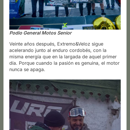
Podio General Motos Senior
Veinte años después, Extremo&Veloz sigue
acelerando junto al enduro cordobés, con la
misma energía que en la largada de aquel primer
día. Porque cuando la pasión es genuina, el motor
nunca se apaga.