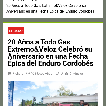
20 Años a Todo Gas: Extremo&Veloz Celebró su
Aniversario en una Fecha Épica del Enduro Cordobés
ENDURO
20 Años a Todo Gas:
Extremo&Veloz Celebró su
Aniversario en una Fecha
Épica del Enduro Cordobés
0
Richard
10 Meses Atrás
3 Minutos