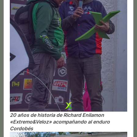
20 años de historia de Richard Enilamon
«Extremo&Veloz» acompañando al enduro
Cordobés