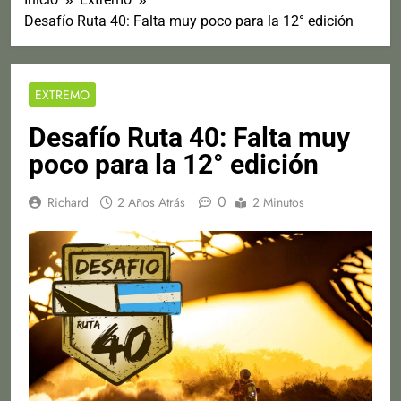
Desafío Ruta 40: Falta muy poco para la 12° edición
EXTREMO
Desafío Ruta 40: Falta muy
poco para la 12° edición
0
Richard
2 Años Atrás
2 Minutos