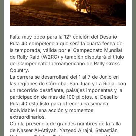
Falta muy poco para la 12° edición del Desafío
Ruta 40,competencia que será la cuarta fecha de
la temporada, válida por el Campeonato Mundial
de Rally Raid (W2RC) y también disputará el título
del Campeonato Iberoamericano de Rally Cross
Country.
La carrera se desarrollará del 1 al 7 de Junio en
las regiones de Córdoba, San Juan y La Rioja, con
un recorrido desafiante, paisajes imponentes y la
participación de más de 100 pilotos, el Desafío
Ruta 40 está listo para ofrecer una semana
inolvidable llena acción y momentos
extraordinarios.
Con la presencia de grandes nombres de la talla
de Nasser Al-Attiyah, Yazeed Alrajhi, Sebastián