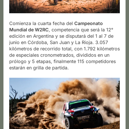
Comienza la cuarta fecha del
Campeonato
Mundial de W2RC
, competencia que será la 12°
edición en Argentina y se disputará del 1 al 7 de
junio en Córdoba, San Juan y La Rioja. 3.057
kilómetros de recorrido total, con 1.792 kilómetros
de especiales cronometrados, divididos en un
prólogo y 5 etapas, finalmente 115 competidores
estarán en grilla de partida.