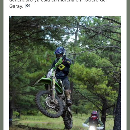
Garay.