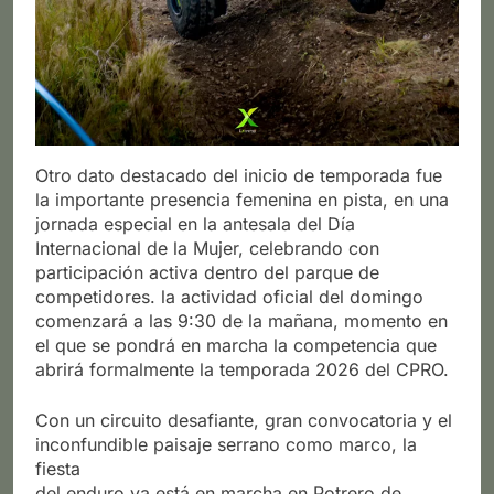
Otro dato destacado del inicio de temporada fue
la importante presencia femenina en pista, en una
jornada especial en la antesala del Día
Internacional de la Mujer, celebrando con
participación activa dentro del parque de
competidores. la actividad oficial del domingo
comenzará a las 9:30 de la mañana, momento en
el que se pondrá en marcha la competencia que
abrirá formalmente la temporada 2026 del CPRO.
Con un circuito desafiante, gran convocatoria y el
inconfundible paisaje serrano como marco, la
fiesta
del enduro ya está en marcha en Potrero de