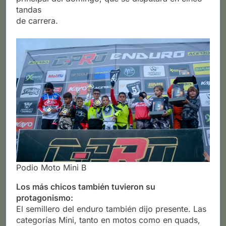
tandas
de carrera.
Podio Moto Mini B
Los más chicos también tuvieron su
protagonismo:
El semillero del enduro también dijo presente. Las
categorías Mini, tanto en motos como en quads,