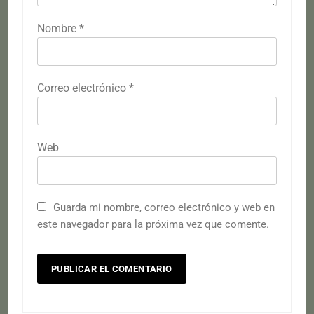
Nombre
*
Correo electrónico
*
Web
Guarda mi nombre, correo electrónico y web en
este navegador para la próxima vez que comente.