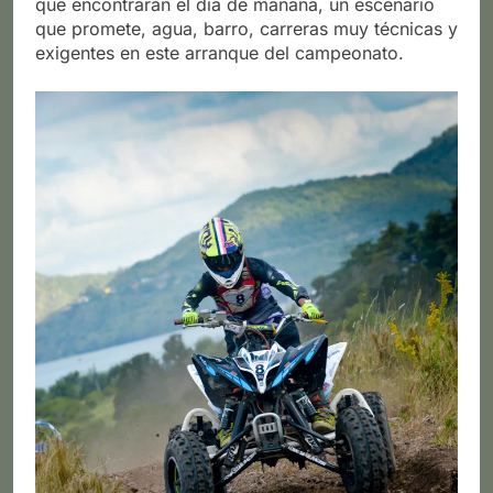
que encontraran el dia de mañana, un escenario
que promete, agua, barro, carreras muy técnicas y
exigentes en este arranque del campeonato.