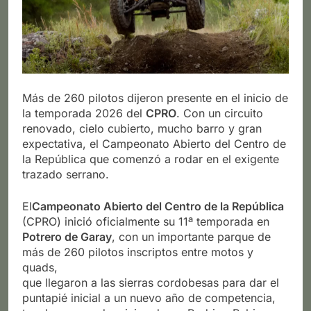
Más de 260 pilotos dijeron presente en el inicio de
la temporada 2026 del
CPRO
. Con un circuito
renovado, cielo cubierto, mucho barro y gran
expectativa, el Campeonato Abierto del Centro de
la República que comenzó a rodar en el exigente
trazado serrano.
El
Campeonato Abierto del Centro de la República
(CPRO) inició oficialmente su 11ª temporada en
Potrero de Garay
, con un importante parque de
más de 260 pilotos inscriptos entre motos y
quads,
que llegaron a las sierras cordobesas para dar el
puntapié inicial a un nuevo año de competencia,