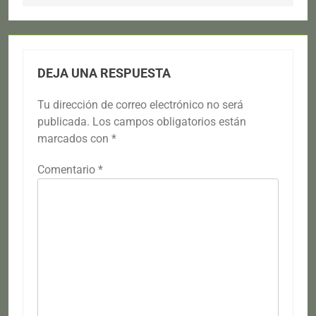
DEJA UNA RESPUESTA
Tu dirección de correo electrónico no será
publicada.
Los campos obligatorios están
marcados con
*
Comentario
*