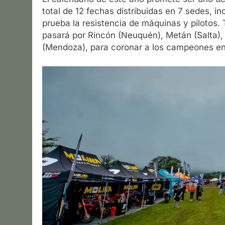
total de 12 fechas distribuidas en 7 sedes, 
prueba la resistencia de máquinas y pilotos.
pasará por Rincón (Neuquén), Metán (Salta),
(Mendoza), para coronar a los campeones en l