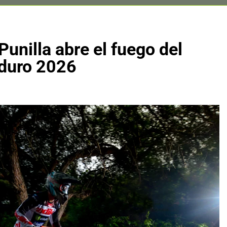
unilla abre el fuego del
duro 2026