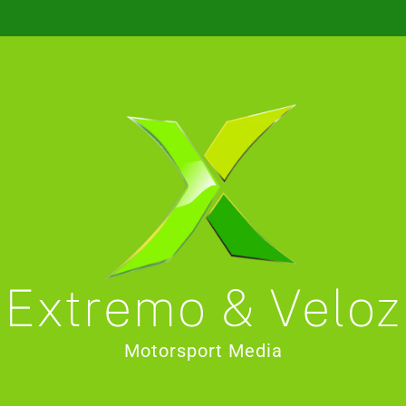
Extremo & Veloz
Motorsport Media