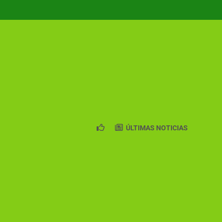
ÚLTIMAS NOTICIAS