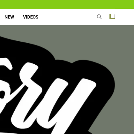
NEW
VIDEOS