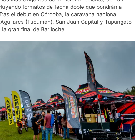
incluyendo formatos de fecha doble que pondrán a
 Tras el debut en Córdoba, la caravana nacional
 Aguilares (Tucumán), San Juan Capital y Tupungato
a gran final de Bariloche.