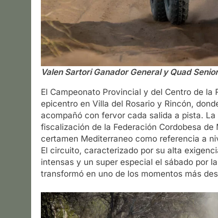
Valen Sartori Ganador General y Quad Senio
El Campeonato Provincial y del Centro de la
epicentro en Villa del Rosario y Rincón, dond
acompañó con fervor cada salida a pista. La
fiscalización de la Federación Cordobesa de 
certamen Mediterraneo como referencia a niv
El circuito, caracterizado por su alta exigen
intensas y un super especial el sábado por l
transformó en uno de los momentos más des