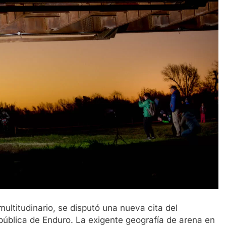
ultitudinario, se disputó una nueva cita del
pública de Enduro. La exigente geografía de arena en