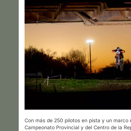
Con más de 250 pilotos en pista y un marco m
Campeonato Provincial y del Centro de la Re