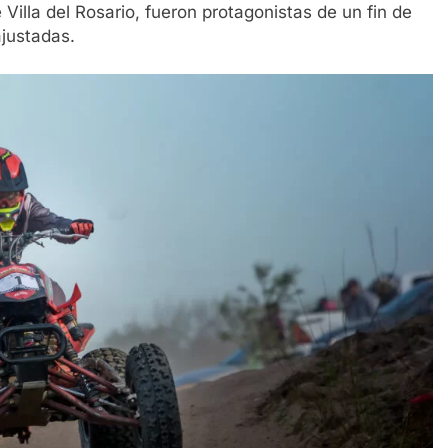
 Villa del Rosario, fueron protagonistas de un fin de
justadas.