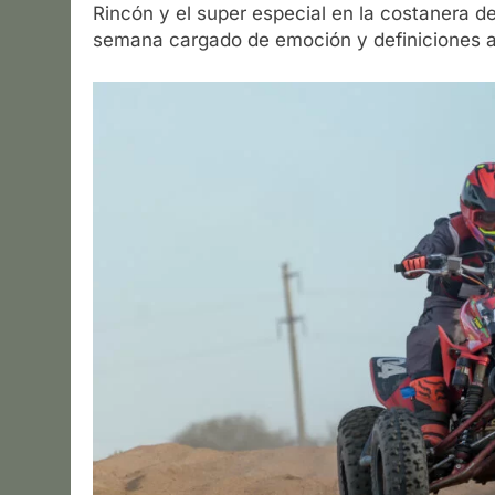
Rincón y el super especial en la costanera de
semana cargado de emoción y definiciones a