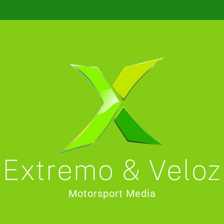
Extremo & Veloz
Motorsport Media