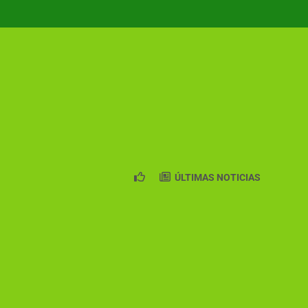
ÚLTIMAS NOTICIAS