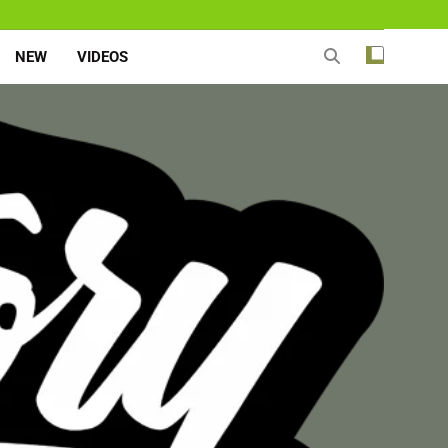
NEW
VIDEOS