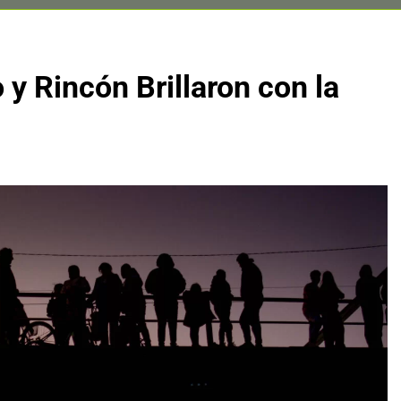
o y Rincón Brillaron con la