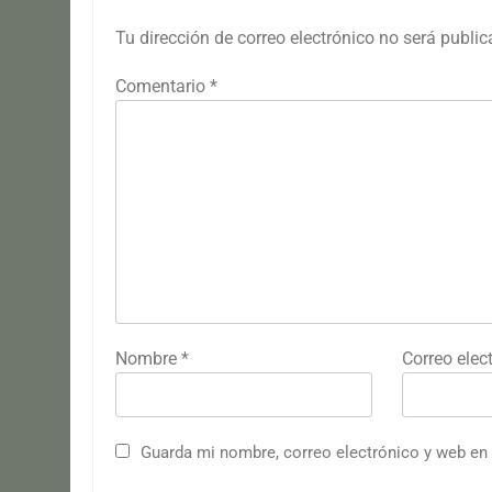
Tu dirección de correo electrónico no será public
Comentario
*
Nombre
*
Correo elec
Guarda mi nombre, correo electrónico y web en