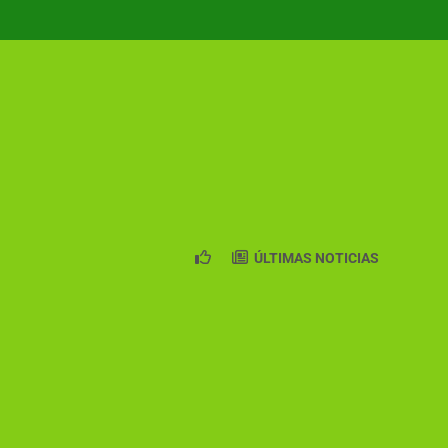
ÚLTIMAS NOTICIAS