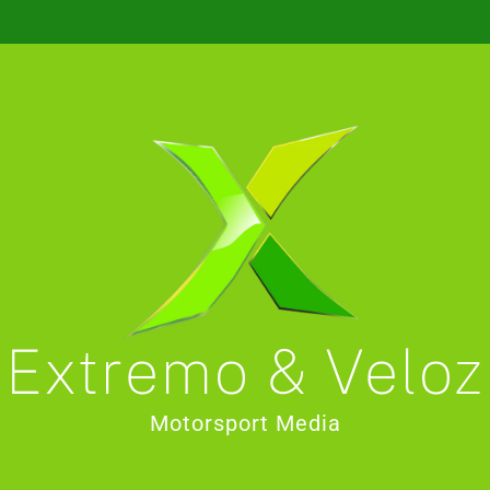
Extremo & Veloz
Motorsport Media