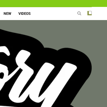
NEW
VIDEOS