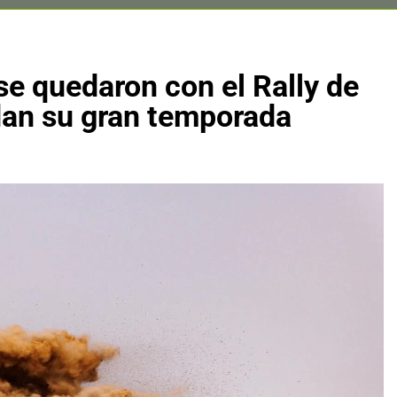
 quedaron con el Rally de
dan su gran temporada