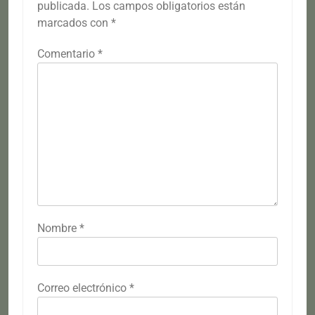
publicada.
Los campos obligatorios están
marcados con
*
Comentario
*
Nombre
*
Correo electrónico
*