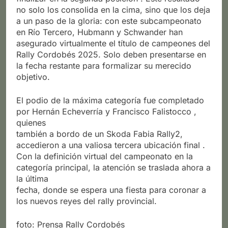
no solo los consolida en la cima, sino que los deja
a un paso de la gloria: con este subcampeonato
en Río Tercero, Hubmann y Schwander han
asegurado virtualmente el título de campeones del
Rally Cordobés 2025. Solo deben presentarse en
la fecha restante para formalizar su merecido
objetivo.
El podio de la máxima categoría fue completado
por Hernán Echeverría y Francisco Falistocco ,
quienes
también a bordo de un Skoda Fabia Rally2,
accedieron a una valiosa tercera ubicación final .
Con la definición virtual del campeonato en la
categoría principal, la atención se traslada ahora a
la última
fecha, donde se espera una fiesta para coronar a
los nuevos reyes del rally provincial.
foto: Prensa Rally Cordobés