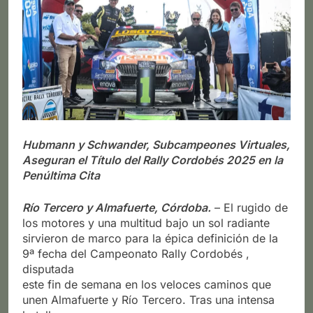
Hubmann y Schwander, Subcampeones Virtuales,
Aseguran el Título del Rally Cordobés 2025 en la
Penúltima Cita
Río Tercero y Almafuerte, Córdoba.
– El rugido de
los motores y una multitud bajo un sol radiante
sirvieron de marco para la épica definición de la
9ª fecha del Campeonato Rally Cordobés ,
disputada
este fin de semana en los veloces caminos que
unen Almafuerte y Río Tercero. Tras una intensa