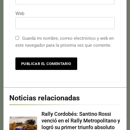
Web
Guarda mi nombre, correo electrónico y web en
este navegador para la próxima vez que comente.
Noticias relacionadas
Rally Cordobés: Santino Rossi
venció en el Rally Metropolitano y
logró su primer triunfo absoluto