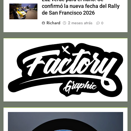
confirmó la nueva fecha del Rally
de San Francisco 2026
Richard
2 meses atrás
0