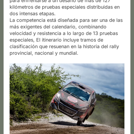
para enfrentarse a un desafío de más de 127
kilómetros de pruebas especiales distribuidas en
dos intensas etapas.
La competencia está diseñada para ser una de las
más exigentes del calendario, combinando
velocidad y resistencia a lo largo de 13 pruebas
especiales, El itinerario incluye tramos de
clasificación que resuenan en la historia del rally
provincial, nacional y mundial.