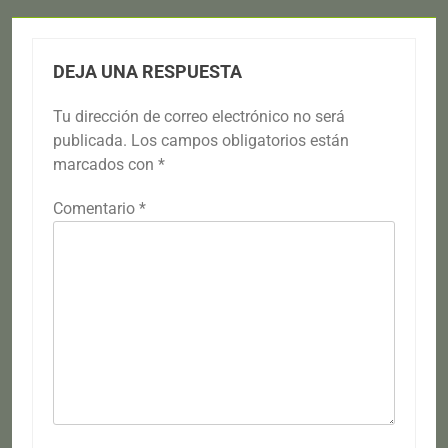
DEJA UNA RESPUESTA
Tu dirección de correo electrónico no será
publicada.
Los campos obligatorios están
marcados con
*
Comentario
*