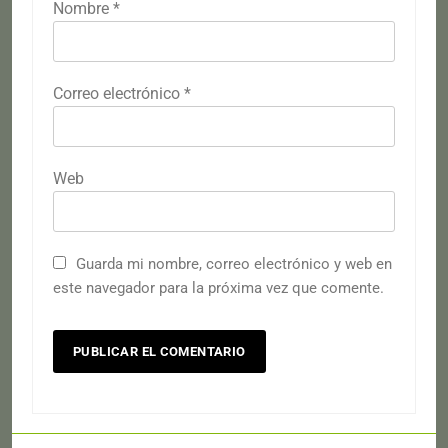
Nombre
*
Correo electrónico
*
Web
Guarda mi nombre, correo electrónico y web en
este navegador para la próxima vez que comente.