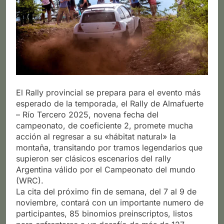
El Rally provincial se prepara para el evento más
esperado de la temporada, el Rally de Almafuerte
– Río Tercero 2025, novena fecha del
campeonato, de coeficiente 2, promete mucha
acción al regresar a su «hábitat natural» la
montaña, transitando por tramos legendarios que
supieron ser clásicos escenarios del rally
Argentina válido por el Campeonato del mundo
(WRC).
La cita del próximo fin de semana, del 7 al 9 de
noviembre, contará con un importante numero de
participantes, 85 binomios preinscriptos, listos