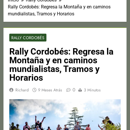
Rally Cordobés: Regresa la Montaña y en caminos
mundialistas, Tramos y Horarios
RALLY CORDOBÉS
Rally Cordobés: Regresa la
Montaña y en caminos
mundialistas, Tramos y
Horarios
0
Richard
9 Meses Atrás
3 Minutos