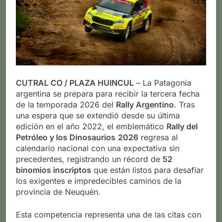
CUTRAL CO / PLAZA HUINCUL
– La Patagonia
argentina se prepara para recibir la tercera fecha
de la temporada 2026 del
Rally Argentino
. Tras
una espera que se extendió desde su última
edición en el año 2022, el emblemático
Rally del
Petróleo y los Dinosaurios
2026
regresa al
calendario nacional con una expectativa sin
precedentes, registrando un récord de
52
binomios inscriptos
que están listos para desafiar
los exigentes e impredecibles caminos de la
provincia de Neuquén.
Esta competencia representa una de las citas con