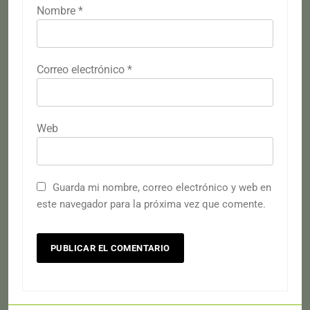
Nombre
*
Correo electrónico
*
Web
Guarda mi nombre, correo electrónico y web en
este navegador para la próxima vez que comente.