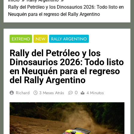
Rally del Petróleo y los Dinosaurios 2026: Todo listo en
Neuquén para el regreso del Rally Argentino
EXTREMO
NEW
RALLY ARGENTINO
Rally del Petróleo y los
Dinosaurios 2026: Todo listo
en Neuquén para el regreso
del Rally Argentino
0
Richard
3 Meses Atrás
4 Minutos