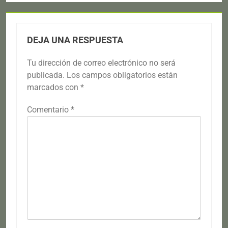
DEJA UNA RESPUESTA
Tu dirección de correo electrónico no será
publicada.
Los campos obligatorios están
marcados con
*
Comentario
*