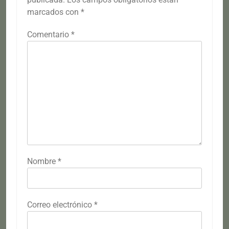
marcados con
*
Comentario
*
Nombre
*
Correo electrónico
*