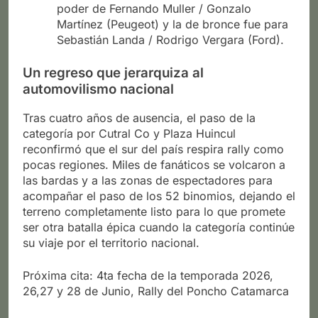
poder de Fernando Muller / Gonzalo
Martínez (Peugeot) y la de bronce fue para
Sebastián Landa / Rodrigo Vergara (Ford).
Un regreso que jerarquiza al
automovilismo nacional
Tras cuatro años de ausencia, el paso de la
categoría por Cutral Co y Plaza Huincul
reconfirmó que el sur del país respira rally como
pocas regiones. Miles de fanáticos se volcaron a
las bardas y a las zonas de espectadores para
acompañar el paso de los 52 binomios, dejando el
terreno completamente listo para lo que promete
ser otra batalla épica cuando la categoría continúe
su viaje por el territorio nacional.
Próxima cita: 4ta fecha de la temporada 2026,
26,27 y 28 de Junio, Rally del Poncho Catamarca