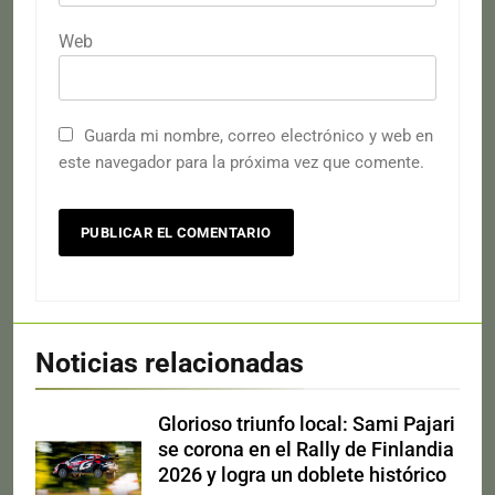
Web
Guarda mi nombre, correo electrónico y web en
este navegador para la próxima vez que comente.
Noticias relacionadas
Glorioso triunfo local: Sami Pajari
se corona en el Rally de Finlandia
2026 y logra un doblete histórico