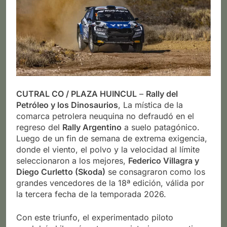
CUTRAL CO / PLAZA HUINCUL
–
Rally del
Petróleo y los Dinosaurios
, La mística de la
comarca petrolera neuquina no defraudó en el
regreso del
Rally Argentino
a suelo patagónico.
Luego de un fin de semana de extrema exigencia,
donde el viento, el polvo y la velocidad al límite
seleccionaron a los mejores,
Federico Villagra y
Diego Curletto (Skoda)
se consagraron como los
grandes vencedores de la 18ª edición, válida por
la tercera fecha de la temporada 2026.
Con este triunfo, el experimentado piloto