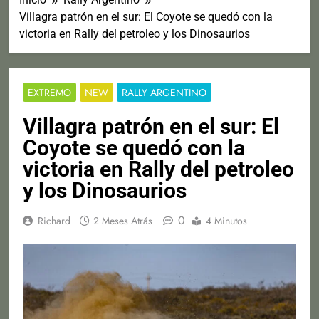
Villagra patrón en el sur: El Coyote se quedó con la
victoria en Rally del petroleo y los Dinosaurios
EXTREMO
NEW
RALLY ARGENTINO
Villagra patrón en el sur: El
Coyote se quedó con la
victoria en Rally del petroleo
y los Dinosaurios
0
Richard
2 Meses Atrás
4 Minutos