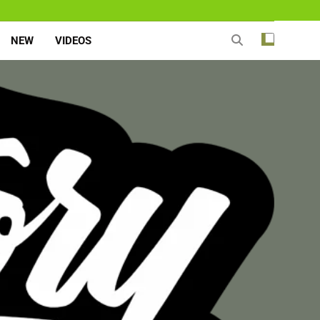
NEW
VIDEOS