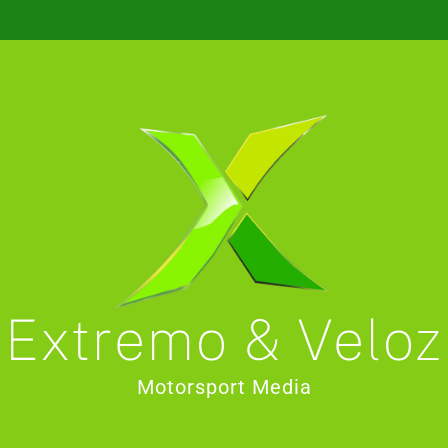
Extremo & Veloz
Motorsport Media