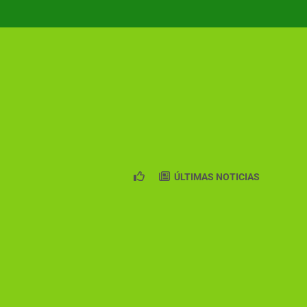
ÚLTIMAS NOTICIAS