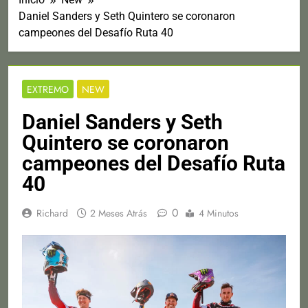
Daniel Sanders y Seth Quintero se coronaron
campeones del Desafío Ruta 40
EXTREMO
NEW
Daniel Sanders y Seth
Quintero se coronaron
campeones del Desafío Ruta
40
0
Richard
2 Meses Atrás
4 Minutos