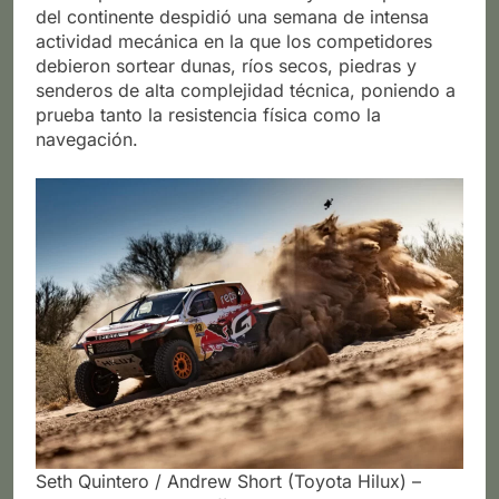
del continente despidió una semana de intensa
actividad mecánica en la que los competidores
debieron sortear dunas, ríos secos, piedras y
senderos de alta complejidad técnica, poniendo a
prueba tanto la resistencia física como la
navegación.
Seth Quintero / Andrew Short (Toyota Hilux) –