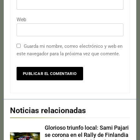
Web
Guarda mi nombre, correo electrónico y web en
este navegador para la próxima vez que comente.
Noticias relacionadas
Glorioso triunfo local: Sami Pajari
se corona en el Rally de Finlandia