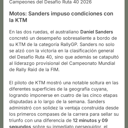
Campeones del Desafío Ruta 40 2026
Motos: Sanders impuso condiciones con
la KTM
En las dos ruedas, el australiano
Daniel Sanders
concretó un desempeño sobresaliente a bordo de
su KTM de la categoría RallyGP. Sanders no solo
se alzó con la victoria en la clasificación general
del Desafío Ruta 40, sino que además se catapultó
al liderazgo provisional del Campeonato Mundial
de Rally Raid de la FIM.
El piloto de KTM mostró una notable soltura en las
diferentes superficies de la geografía cuyana,
logrando imponerse en cuatro de las cinco etapas
disputadas a lo largo de la semana. Sanders
administró con solidez la ventaja construida desde
los primeros compases de la carrera para sellar su
triunfo con una diferencia de
12 minutos y 09
segundos
sobre su inmediato perseguidor, el