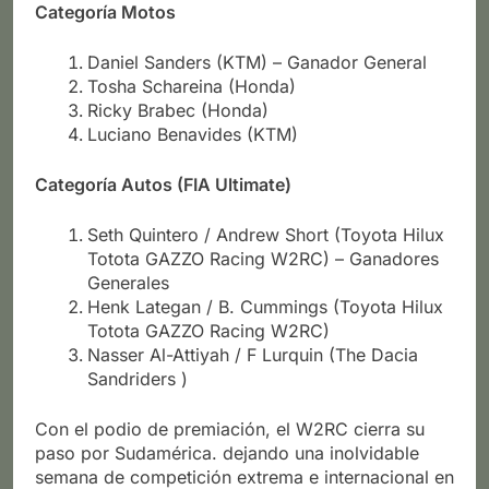
Categoría Motos
Daniel Sanders (KTM) – Ganador General
Tosha Schareina (Honda)
Ricky Brabec (Honda)
Luciano Benavides (KTM)
Categoría Autos (FIA Ultimate)
Seth Quintero / Andrew Short (Toyota Hilux
Totota GAZZO Racing W2RC) – Ganadores
Generales
Henk Lategan / B. Cummings (Toyota Hilux
Totota GAZZO Racing W2RC)
Nasser Al-Attiyah / F Lurquin (The Dacia
Sandriders )
Con el podio de premiación, el W2RC cierra su
paso por Sudamérica. dejando una inolvidable
semana de competición extrema e internacional en