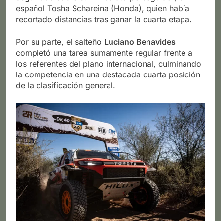
español Tosha Schareina (Honda), quien había
recortado distancias tras ganar la cuarta etapa.
Por su parte, el salteño
Luciano Benavides
completó una tarea sumamente regular frente a
los referentes del plano internacional, culminando
la competencia en una destacada cuarta posición
de la clasificación general.