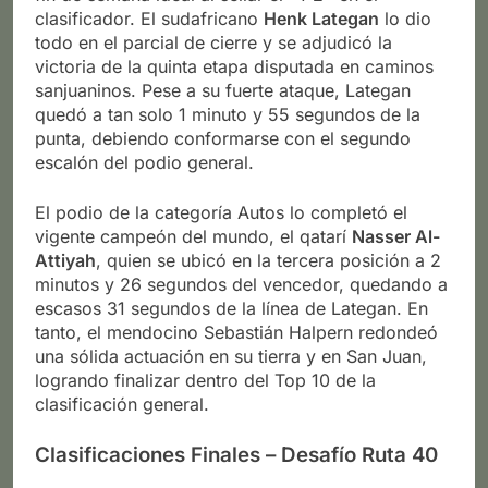
clasificador. El sudafricano
Henk Lategan
lo dio
todo en el parcial de cierre y se adjudicó la
victoria de la quinta etapa disputada en caminos
sanjuaninos. Pese a su fuerte ataque, Lategan
quedó a tan solo 1 minuto y 55 segundos de la
punta, debiendo conformarse con el segundo
escalón del podio general.
El podio de la categoría Autos lo completó el
vigente campeón del mundo, el qatarí
Nasser Al-
Attiyah
, quien se ubicó en la tercera posición a 2
minutos y 26 segundos del vencedor, quedando a
escasos 31 segundos de la línea de Lategan. En
tanto, el mendocino Sebastián Halpern redondeó
una sólida actuación en su tierra y en San Juan,
logrando finalizar dentro del Top 10 de la
clasificación general.
Clasificaciones Finales – Desafío Ruta 40