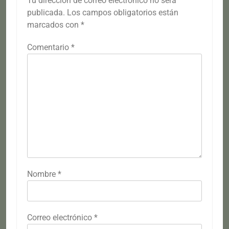
Tu dirección de correo electrónico no será
publicada.
Los campos obligatorios están
marcados con
*
Comentario
*
Nombre
*
Correo electrónico
*